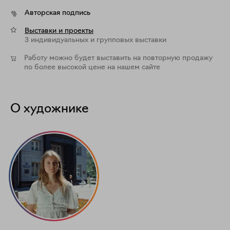
Авторская подпись
Выставки и проекты
3 индивидуальных и групповых выставки
Работу можно будет выставить на повторную продажу
по более высокой цене на нашем сайте
О художнике