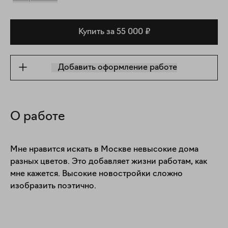
Купить за 55 000 ₽
Добавить оформление работе
О работе
Мне нравится искать в Москве невысокие дома 
разных цветов. Это добавляет жизни работам, как 
мне кажется. Высокие новостройки сложно 
изобразить поэтично. 