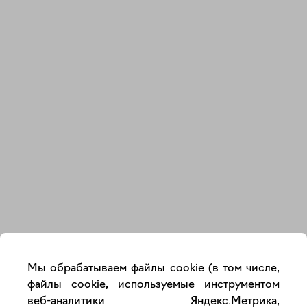
Закрыть
Мы обрабатываем файлы cookie (в том числе,
файлы cookie, используемые инструментом
веб-аналитики Яндекс.Метрика,