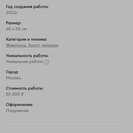
Год создания работы:
2022г.
Размер:
60
x
50
см
Категория и техника:
Живопись
,
Холст, темпера
Уникальность работы:
Уникальная работа
Город:
Москва
Стоимость работы:
55 000
₽
Оформление:
Подрамник