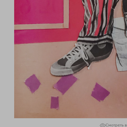
Смотреть в