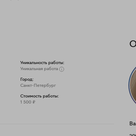
О
Уникальность работы:
Уникальная работа
Город:
Санкт-Петербург
Стоимость работы:
1 500
₽
Ва