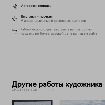
Авторская подпись
Выставки и проекты
9 индивидуальных и групповых выставок
Работу можно будет выставить на повторную
продажу по более высокой цене на нашем сайте
Другие работы художника
СМОТРЕТЬ ВСЕ