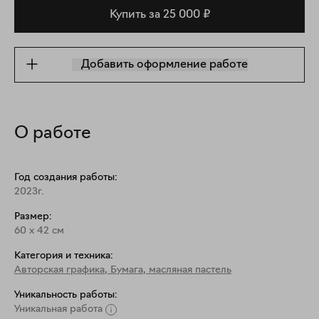
Купить за 25 000 ₽
Добавить оформление работе
О работе
Год создания работы:
2023г.
Размер:
60
x
42
см
Категория и техника:
Авторская графика
,
Бумага, масляная пастель
Уникальность работы:
Уникальная работа