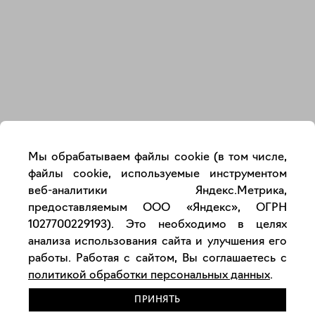
Закрыть
Мы обрабатываем файлы cookie (в том числе,
файлы cookie, используемые инструментом
веб-аналитики Яндекс.Метрика,
предоставляемым ООО «Яндекс», ОГРН
1027700229193). Это необходимо в целях
анализа использования сайта и улучшения его
работы. Работая с сайтом, Вы соглашаетесь с
политикой обработки персональных данных
.
ПРИНЯТЬ