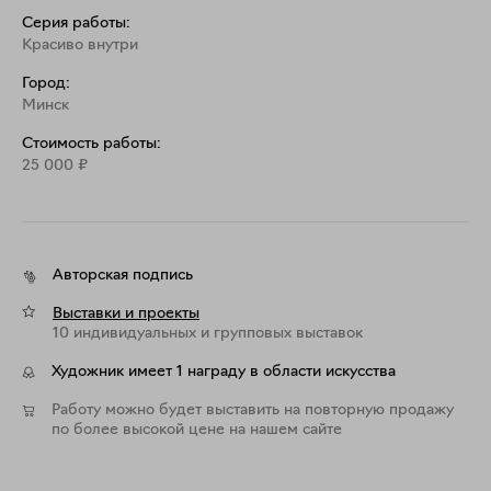
Серия работы:
Красиво внутри
Город:
Минск
Стоимость работы:
25 000
₽
Авторская подпись
Выставки и проекты
10 индивидуальных и групповых выставок
Художник имеет 1 награду в области искусства
Работу можно будет выставить на повторную продажу
по более высокой цене на нашем сайте