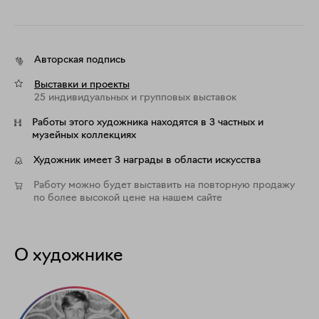
Авторская подпись
Выставки и проекты
25 индивидуальных и групповых выставок
Работы этого художника находятся в 3 частных и
музейных коллекциях
Художник имеет 3 награды в области искусства
Работу можно будет выставить на повторную продажу
по более высокой цене на нашем сайте
О художнике