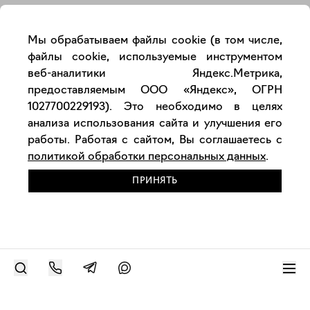
Мы обрабатываем файлы cookie (в том числе,
файлы cookie, используемые инструментом
веб-аналитики Яндекс.Метрика,
предоставляемым ООО «Яндекс», ОГРН
1027700229193). Это необходимо в целях
анализа использования сайта и улучшения его
работы. Работая с сайтом, Вы соглашаетесь с
политикой обработки персональных данных
.
ПРИНЯТЬ
РАЗМЕСТИТЬ РАБОТУ
Современное искусство онлайн