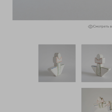
Смотреть в