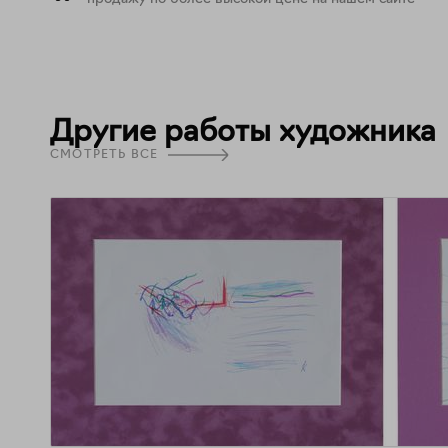
Другие работы художника
СМОТРЕТЬ ВСЕ