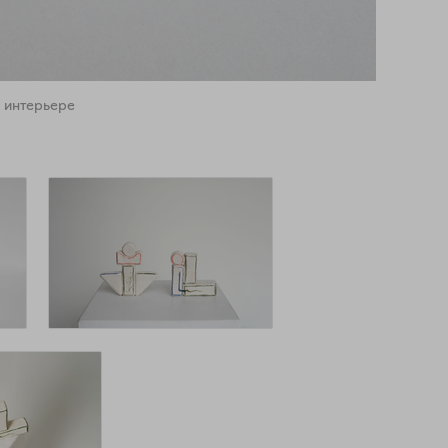
 интерьере