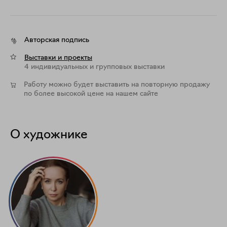
Авторская подпись
Выставки и проекты
4 индивидуальных и групповых выставки
Работу можно будет выставить на повторную продажу
по более высокой цене на нашем сайте
О художнике