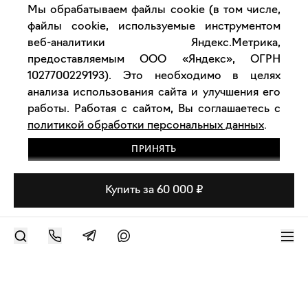
Мы обрабатываем файлы cookie (в том числе,
файлы cookie, используемые инструментом
веб-аналитики Яндекс.Метрика,
предоставляемым ООО «Яндекс», ОГРН
1027700229193). Это необходимо в целях
анализа использования сайта и улучшения его
работы. Работая с сайтом, Вы соглашаетесь с
политикой обработки персональных данных
.
ПРИНЯТЬ
Купить за 60 000 ₽
РАЗМЕСТИТЬ РАБОТУ
Современное искусство онлайн
support@bizar.art