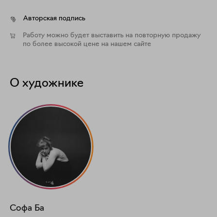
Авторская подпись
Работу можно будет выставить на повторную продажу
по более высокой цене на нашем сайте
О художнике
Софа
Ба