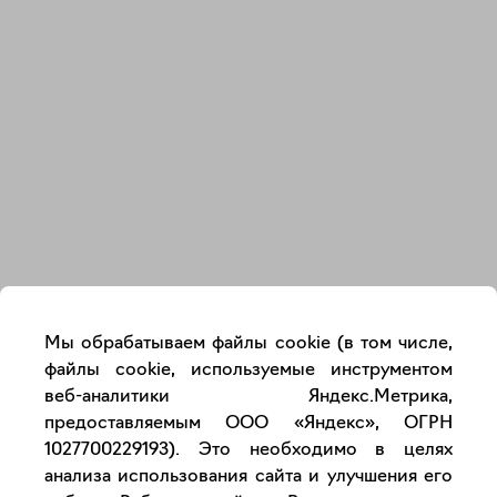
Закрыть
Мы обрабатываем файлы cookie (в том числе,
файлы cookie, используемые инструментом
веб-аналитики Яндекс.Метрика,
предоставляемым ООО «Яндекс», ОГРН
1027700229193). Это необходимо в целях
анализа использования сайта и улучшения его