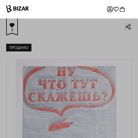
3
ПРОДАНО