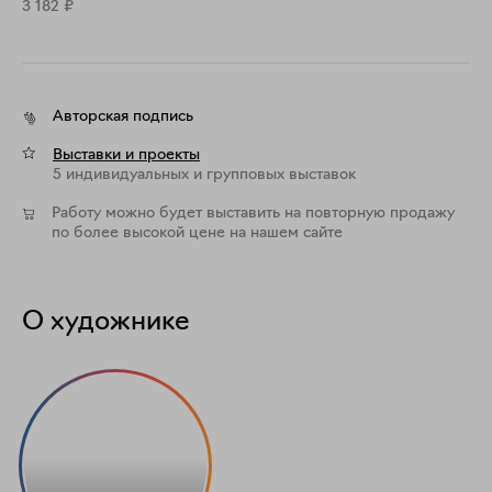
3 182
₽
Авторская подпись
Выставки и проекты
5 индивидуальных и групповых выставок
Работу можно будет выставить на повторную продажу
по более высокой цене на нашем сайте
О художнике