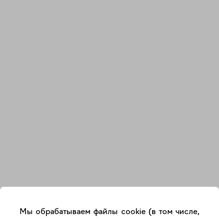
Закрыть
Мы обрабатываем файлы cookie (в том числе,