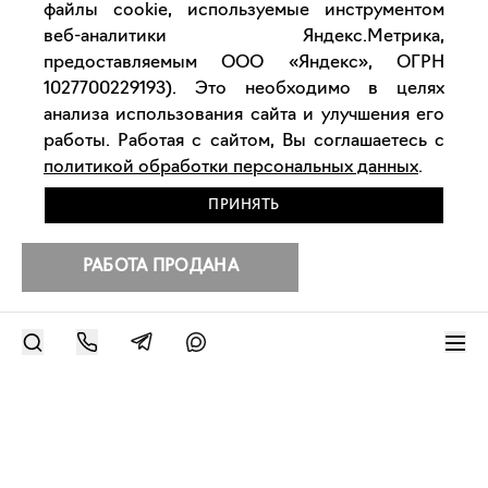
файлы cookie, используемые инструментом
веб-аналитики Яндекс.Метрика,
предоставляемым ООО «Яндекс», ОГРН
1027700229193). Это необходимо в целях
анализа использования сайта и улучшения его
работы. Работая с сайтом, Вы соглашаетесь с
политикой обработки персональных данных
.
ПРИНЯТЬ
РАБОТА ПРОДАНА
РАЗМЕСТИТЬ РАБОТУ
Другие работы художника
Современное искусство онлайн
support@bizar.art