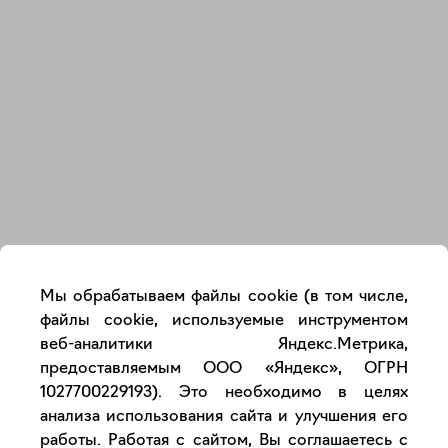
Закрыть
Мы обрабатываем файлы cookie (в том числе,
файлы cookie, используемые инструментом
веб-аналитики Яндекс.Метрика,
предоставляемым ООО «Яндекс», ОГРН
1027700229193). Это необходимо в целях
анализа использования сайта и улучшения его
работы. Работая с сайтом, Вы соглашаетесь с