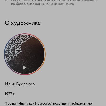
по более высокой цене на нашем сайте
О художнике
Илья
Буслаков
1977
г.
Проект "Числа как Искусство" посвящен изображению