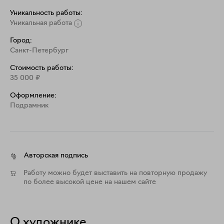
Уникальность работы:
Уникальная работа
Город:
Санкт-Петербург
Стоимость работы:
35 000
₽
Оформление:
Подрамник
Авторская подпись
Работу можно будет выставить на повторную продажу
по более высокой цене на нашем сайте
О художнике