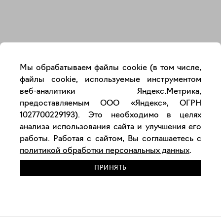
Закрыть
Мы обрабатываем файлы cookie (в том числе,
файлы cookie, используемые инструментом
веб-аналитики Яндекс.Метрика,
предоставляемым ООО «Яндекс», ОГРН
1027700229193). Это необходимо в целях
анализа использования сайта и улучшения его
работы. Работая с сайтом, Вы соглашаетесь с
политикой обработки персональных данных
.
ПРИНЯТЬ
РАЗМЕСТИТЬ РАБОТУ