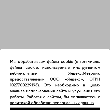
Закрыть
Мы обрабатываем файлы cookie (в том числе,
файлы cookie, используемые инструментом
веб-аналитики Яндекс.Метрика,
предоставляемым ООО «Яндекс», ОГРН
1027700229193). Это необходимо в целях
анализа использования сайта и улучшения его
работы. Работая с сайтом, Вы соглашаетесь с
политикой обработки персональных данных
.