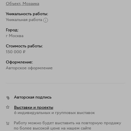
Объект
,
Мозаика
Уникальность работы:
Уникальная работа
Город:
г Москва
Стоимость работы:
150 000
₽
Оформление:
Aвторское оформление
Авторская подпись
Выставки и проекты
6 индивидуальных и групповых выставок
Работу можно будет выставить на повторную продажу
по более высокой цене на нашем сайте