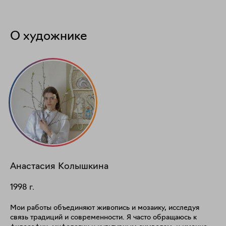
О художнике
Анастасия
Колышкина
1998
г.
Мои работы объединяют живопись и мозаику, исследуя
связь традиций и современности. Я часто обращаюсь к