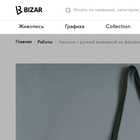
Живопись
Графика
Collection
Главная
Работы
Авоська с ручной вышивкой из фасадн