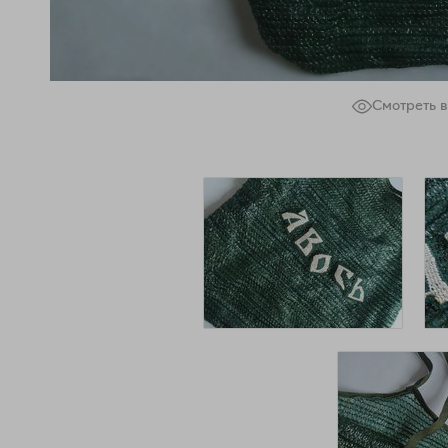
Смотреть в