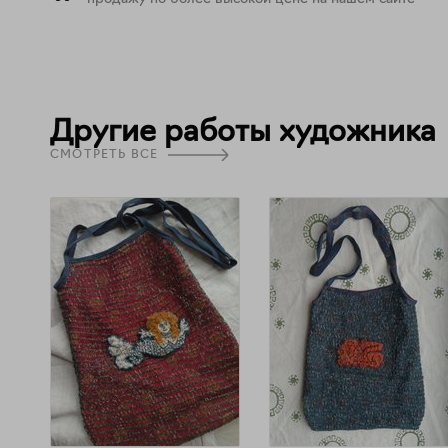
Другие работы художника
СМОТРЕТЬ ВСЕ