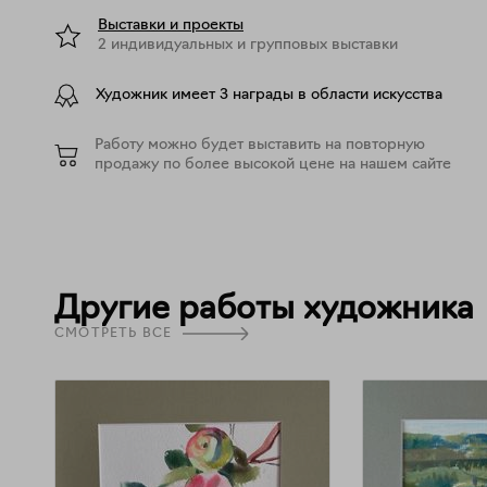
Выставки и проекты
2 индивидуальных и групповых выставки
Художник имеет 3 награды в области искусства
Работу можно будет выставить на повторную
продажу по более высокой цене на нашем сайте
Другие работы художника
СМОТРЕТЬ ВСЕ