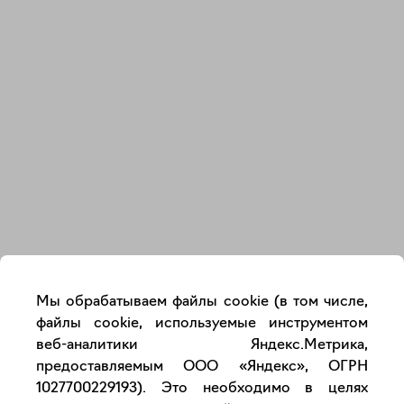
Закрыть
Мы обрабатываем файлы cookie (в том числе,
файлы cookie, используемые инструментом
веб-аналитики Яндекс.Метрика,
предоставляемым ООО «Яндекс», ОГРН
1027700229193). Это необходимо в целях