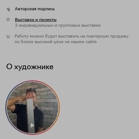
Авторская подпись
Выставки и проекты
3 индивидуальных и групповых выставки
Работу можно будет выставить на повторную продажу
по более высокой цене на нашем сайте
О художнике