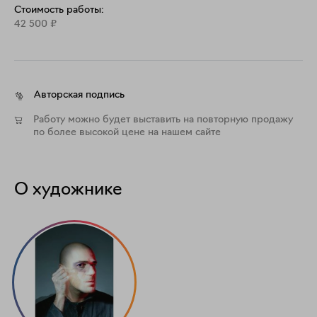
Стоимость работы:
Принт отправляется в тубусе.
42 500
₽
Авторская подпись
Работу можно будет выставить на повторную продажу
по более высокой цене на нашем сайте
О художнике