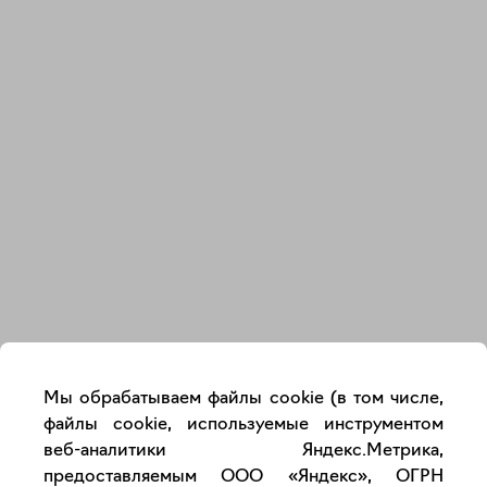
Закрыть
Мы обрабатываем файлы cookie (в том числе,
файлы cookie, используемые инструментом
веб-аналитики Яндекс.Метрика,
предоставляемым ООО «Яндекс», ОГРН