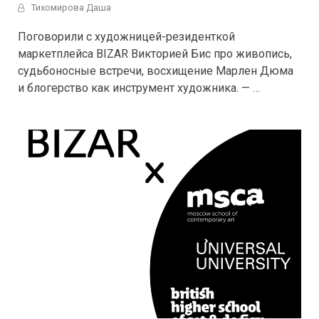
Тихомирова Даша
Поговорили с художницей-резиденткой
маркетплейса BIZAR Викторией Бис про живопись,
судьбоносные встречи, восхищение Марлен Дюма
и блогерство как инструмент художника. — …