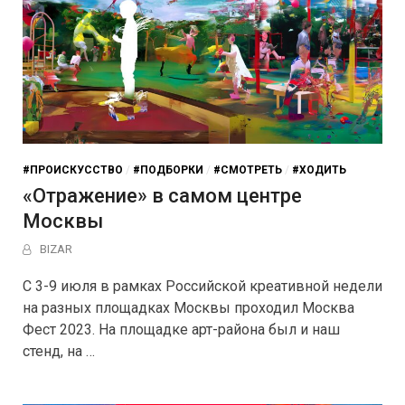
#ПРОИСКУССТВО
/
#ПОДБОРКИ
/
#СМОТРЕТЬ
/
#ХОДИТЬ
«Отражение» в самом центре
Москвы
BIZAR
С 3-9 июля в рамках Российской креативной недели
на разных площадках Москвы проходил Москва
Фест 2023. На площадке арт-района был и наш
стенд, на …