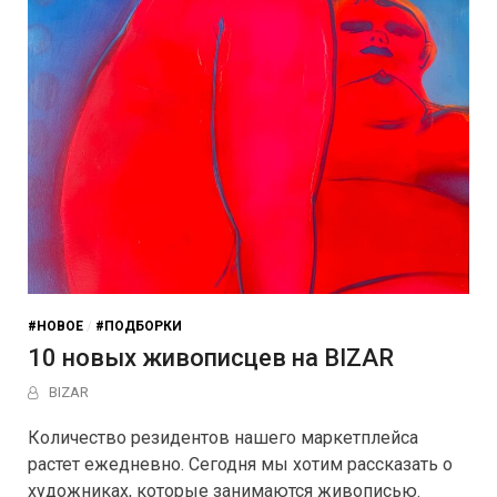
#НОВОЕ
/
#ПОДБОРКИ
10 новых живописцев на BIZAR
BIZAR
Количество резидентов нашего маркетплейса
растет ежедневно. Сегодня мы хотим рассказать о
художниках, которые занимаются живописью.