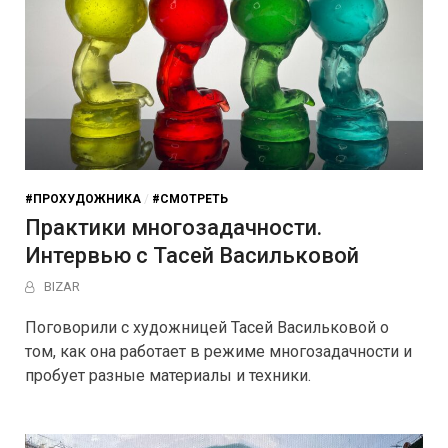
#ПРОХУДОЖНИКА
/
#СМОТРЕТЬ
Практики многозадачности.
Интервью с Тасей Васильковой
BIZAR
Поговорили с художницей Тасей Васильковой о
том, как она работает в режиме многозадачности и
пробует разные материалы и техники.