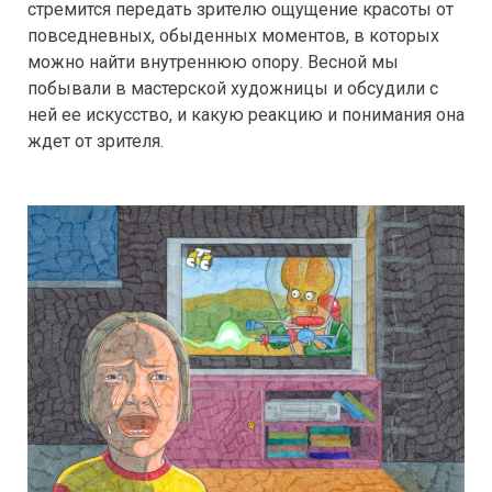
стремится передать зрителю ощущение красоты от
повседневных, обыденных моментов, в которых
можно найти внутреннюю опору. Весной мы
побывали в мастерской художницы и обсудили с
ней ее искусство, и какую реакцию и понимания она
ждет от зрителя.