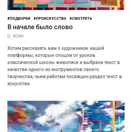
#ПОДБОРКИ
/
#ПРОИСКУССТВО
/
#СМОТРЕТЬ
В начале было слово
BIZAR
Хотим рассказать вам о художниках нашей
платформы, которые отошли от уроков
классической школы живописи и выбрали текст в
качестве одного из инструментов своего
творчества, чьим работам посвящен раздел текст в
искусстве.