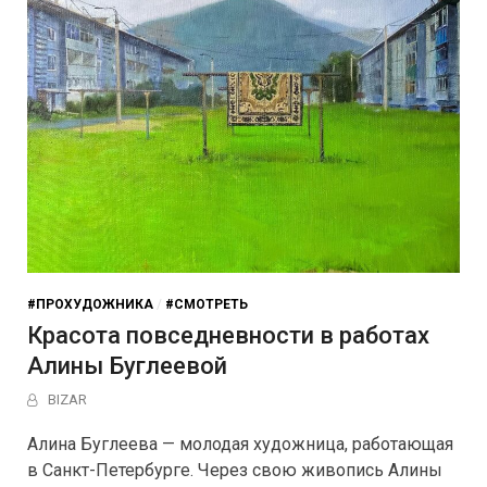
#ПРОХУДОЖНИКА
/
#СМОТРЕТЬ
Красота повседневности в работах
Алины Буглеевой
BIZAR
Алина Буглеева — молодая художница, работающая
в Санкт-Петербурге. Через свою живопись Алины