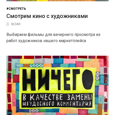
#СМОТРЕТЬ
Смотрим кино с художниками
BIZAR
Выбираем фильмы для вечернего просмотра из
работ художников нашего маркетплейса