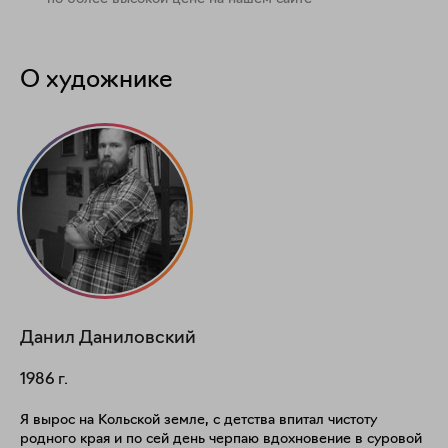
О художнике
Данил
Даниловский
1986
г.
Я вырос на Кольской земле, с детства впитал чистоту
родного края и по сей день черпаю вдохновение в суровой