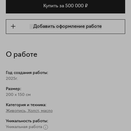
Купить за 500 000 ₽
Добавить оформление работе
О работе
Год создания работы:
2025г.
Размер:
200
x
150
см
Категория и техника:
Живопись
,
Холст, масло
Уникальность работы:
Уникальная работа