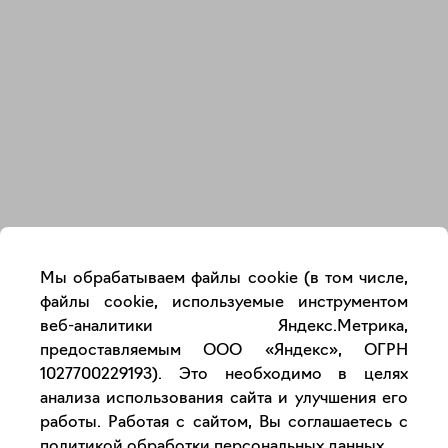
Закрыть
Мы обрабатываем файлы cookie (в том числе,
файлы cookie, используемые инструментом
веб-аналитики Яндекс.Метрика,
предоставляемым ООО «Яндекс», ОГРН
1027700229193). Это необходимо в целях
анализа использования сайта и улучшения его
работы. Работая с сайтом, Вы соглашаетесь с
политикой обработки персональных данных
.