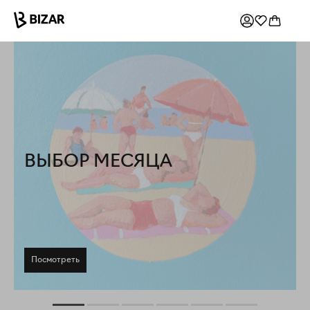
ВЫБОР МЕСЯЦА
Посмотреть