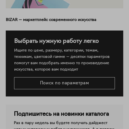
BIZAR — маркетплейс современного искусства
Выбрать нужную работу легко
Ищите по цене, размеру, категории, темам,
техникам, цветовой гамме — десятки параметров
помогут вам подобрать именно то произведение
искусства, которое вам подходит
Поиск по параметрам
Подпишитесь на новинки каталога
Раз в пару недель вы будете получать дайджест